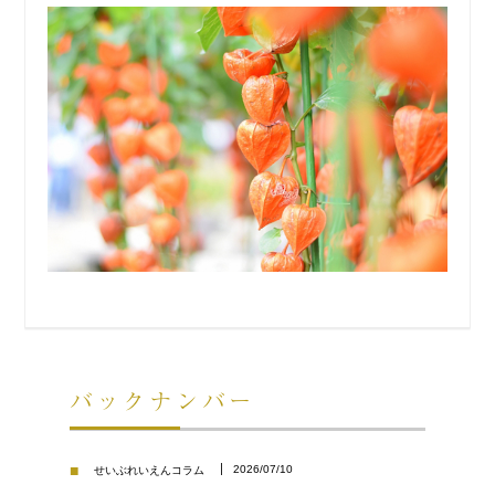
バックナンバー
■
2026/07/10
せいぶれいえんコラム