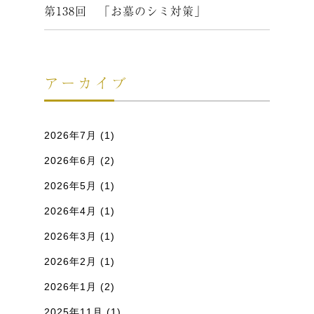
第138回 「お墓のシミ対策」
アーカイブ
2026年7月
(1)
2026年6月
(2)
2026年5月
(1)
2026年4月
(1)
2026年3月
(1)
2026年2月
(1)
2026年1月
(2)
2025年11月
(1)