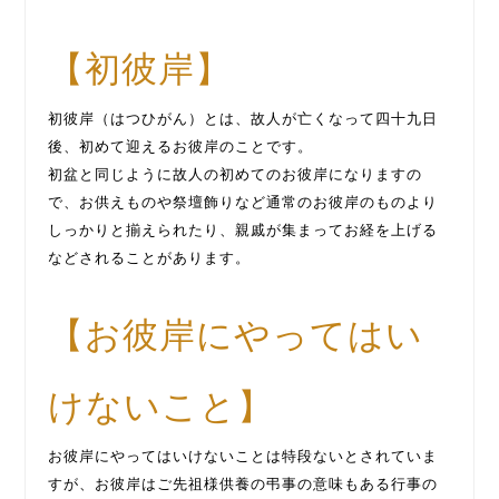
【初彼岸】
初彼岸（はつひがん）とは、故人が亡くなって四十九日
後、初めて迎えるお彼岸のことです。
初盆と同じように故人の初めてのお彼岸になりますの
で、お供えものや祭壇飾りなど通常のお彼岸のものより
しっかりと揃えられたり、親戚が集まってお経を上げる
などされることがあります。
【お彼岸にやってはい
けないこと】
お彼岸にやってはいけないことは特段ないとされていま
すが、お彼岸はご先祖様供養の弔事の意味もある行事の