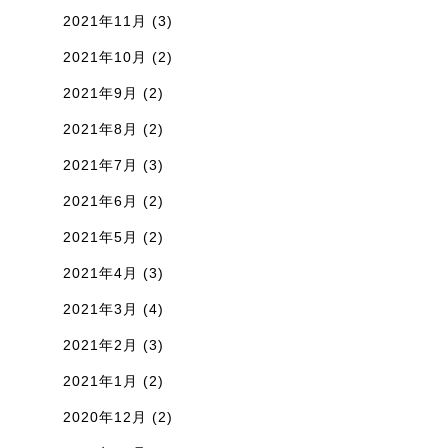
2021年11月
(3)
2021年10月
(2)
2021年9月
(2)
2021年8月
(2)
2021年7月
(3)
2021年6月
(2)
2021年5月
(2)
2021年4月
(3)
2021年3月
(4)
2021年2月
(3)
2021年1月
(2)
2020年12月
(2)