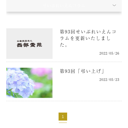
せいぶれいえんコラム
第93回せいぶれいえんコ
ラムを更新いたしまし
た。
2022/05/26
第93回「弔い上げ」
2022/05/23
1