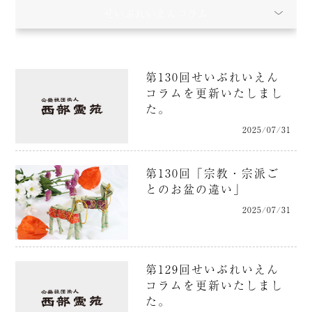
せいぶれいえんコラム
第130回せいぶれいえん
コラムを更新いたしまし
た。
2025/07/31
第130回「宗教・宗派ご
とのお盆の違い」
2025/07/31
第129回せいぶれいえん
コラムを更新いたしまし
た。