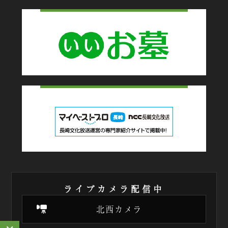
ライブカメラ配信中
北西カメラ