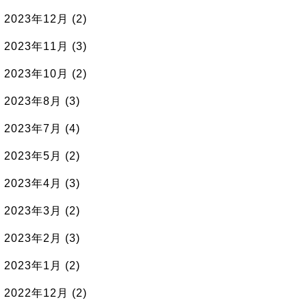
2023年12月
(2)
2023年11月
(3)
2023年10月
(2)
2023年8月
(3)
2023年7月
(4)
2023年5月
(2)
2023年4月
(3)
2023年3月
(2)
2023年2月
(3)
2023年1月
(2)
2022年12月
(2)