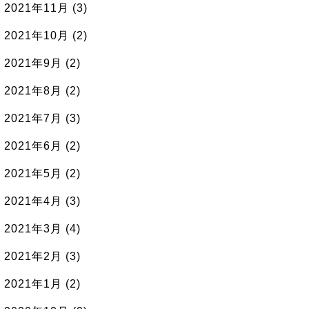
2021年11月
(3)
2021年10月
(2)
2021年9月
(2)
2021年8月
(2)
2021年7月
(3)
2021年6月
(2)
2021年5月
(2)
2021年4月
(3)
2021年3月
(4)
2021年2月
(3)
2021年1月
(2)