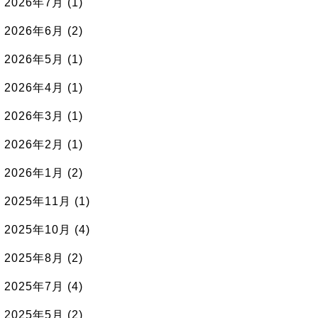
2026年7月
(1)
2026年6月
(2)
2026年5月
(1)
2026年4月
(1)
2026年3月
(1)
2026年2月
(1)
2026年1月
(2)
2025年11月
(1)
2025年10月
(4)
2025年8月
(2)
2025年7月
(4)
2025年5月
(2)