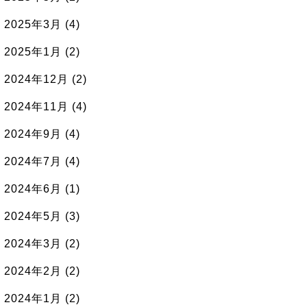
2025年3月
(4)
2025年1月
(2)
2024年12月
(2)
2024年11月
(4)
2024年9月
(4)
2024年7月
(4)
2024年6月
(1)
2024年5月
(3)
2024年3月
(2)
2024年2月
(2)
2024年1月
(2)