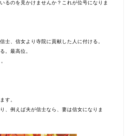
いるのを見かけませんか？これが位号になりま
信士、信女より寺院に貢献した人に付ける。
る。最高位。
る。
ます。
り、例えば夫が信士なら、妻は信女になりま