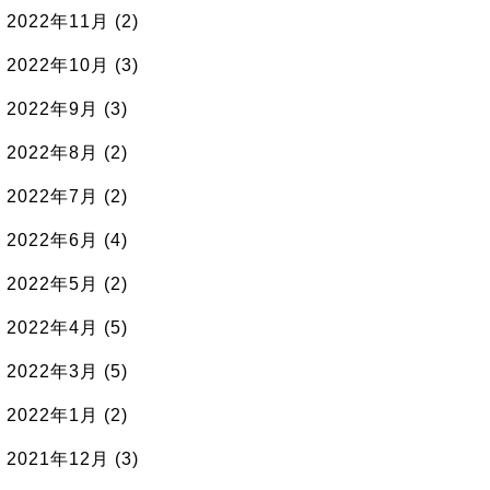
2022年11月
(2)
2022年10月
(3)
2022年9月
(3)
2022年8月
(2)
2022年7月
(2)
2022年6月
(4)
2022年5月
(2)
2022年4月
(5)
2022年3月
(5)
2022年1月
(2)
2021年12月
(3)