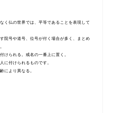
なく仏の世界では、平等であることを表現して
す院号や道号、位号が付く場合が多く、まとめ
。
付けられる。戒名の一番上に置く。
人に付けられるものです。
齢により異なる。