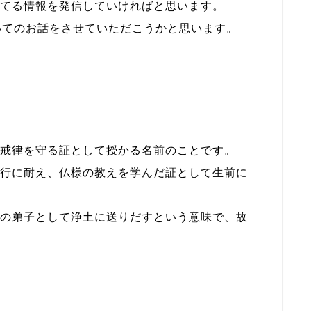
てる情報を発信していければと思います。
いてのお話をさせていただこうかと思います。
戒律を守る証として授かる名前のことです。
行に耐え、仏様の教えを学んだ証として生前に
の弟子として浄土に送りだすという意味で、故