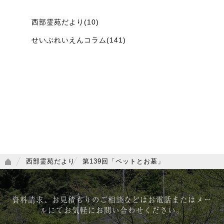
西部霊苑だより(10)
せいぶれいえんコラム(141)
西部霊苑だより
第139回「ペットとお墓」
資料請求、お見積もりのご相談などは
お電話またはメー
ルにてお気軽にお問い合わせください。