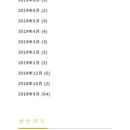
2019年8月
(9)
2019年6月
(2)
2019年5月
(3)
2019年4月
(4)
2019年3月
(3)
2019年2月
(2)
2019年1月
(2)
2018年12月
(5)
2018年10月
(2)
2018年9月
(54)
カテゴリ