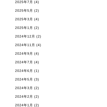
2025年7月
(4)
2025年5月
(2)
2025年3月
(4)
2025年1月
(2)
2024年12月
(2)
2024年11月
(4)
2024年9月
(4)
2024年7月
(4)
2024年6月
(1)
2024年5月
(3)
2024年3月
(2)
2024年2月
(2)
2024年1月
(2)