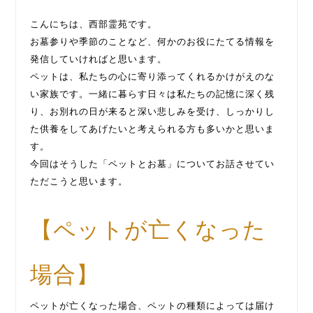
こんにちは、西部霊苑です。
お墓参りや季節のことなど、何かのお役にたてる情報を
発信していければと思います。
ペットは、私たちの心に寄り添ってくれるかけがえのな
い家族です。一緒に暮らす日々は私たちの記憶に深く残
り、お別れの日が来ると深い悲しみを受け、しっかりし
た供養をしてあげたいと考えられる方も多いかと思いま
す。
今回はそうした「ペットとお墓」についてお話させてい
ただこうと思います。
【ペットが亡くなった
場合】
ペットが亡くなった場合、ペットの種類によっては届け