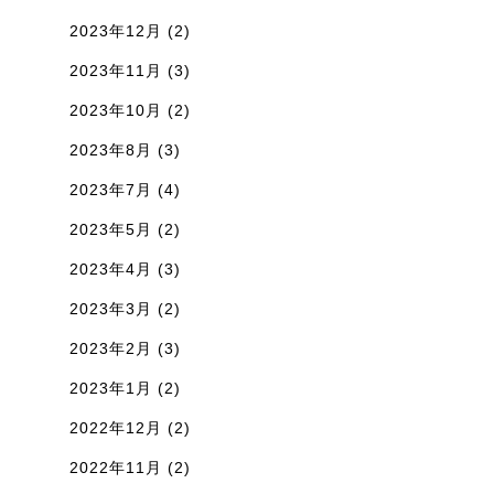
2023年12月
(2)
2023年11月
(3)
2023年10月
(2)
2023年8月
(3)
2023年7月
(4)
2023年5月
(2)
2023年4月
(3)
2023年3月
(2)
2023年2月
(3)
2023年1月
(2)
2022年12月
(2)
2022年11月
(2)