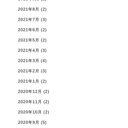
2021年8月
(2)
2021年7月
(3)
2021年6月
(2)
2021年5月
(2)
2021年4月
(3)
2021年3月
(4)
2021年2月
(3)
2021年1月
(2)
2020年12月
(2)
2020年11月
(2)
2020年10月
(2)
2020年9月
(5)