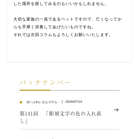
した場所を探してみるのもいいかもしれません。
大切な家族の一員であるペットですので、亡くなってか
らも手厚く供養してあげたいものですね。
それでは次回コラムもよろしくお願いいたします。
バックナンバー
■
2026/07/10
せいぶれいえんコラム
第141回 「彫刻文字の色の入れ直
し」