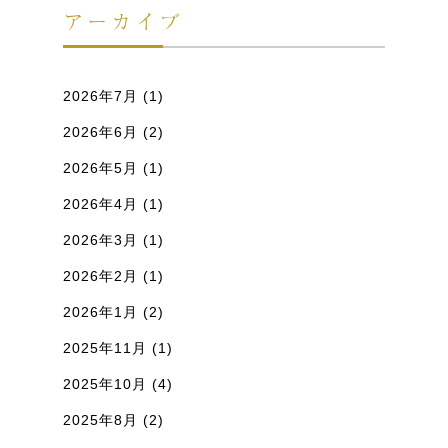
アーカイブ
2026年7月
(1)
2026年6月
(2)
2026年5月
(1)
2026年4月
(1)
2026年3月
(1)
2026年2月
(1)
2026年1月
(2)
2025年11月
(1)
2025年10月
(4)
2025年8月
(2)