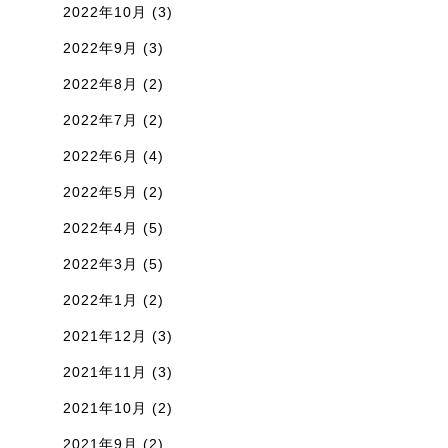
2022年10月
(3)
2022年9月
(3)
2022年8月
(2)
2022年7月
(2)
2022年6月
(4)
2022年5月
(2)
2022年4月
(5)
2022年3月
(5)
2022年1月
(2)
2021年12月
(3)
2021年11月
(3)
2021年10月
(2)
2021年9月
(2)