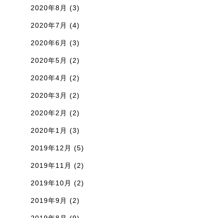
2020年8月
(3)
2020年7月
(4)
2020年6月
(3)
2020年5月
(2)
2020年4月
(2)
2020年3月
(2)
2020年2月
(2)
2020年1月
(3)
2019年12月
(5)
2019年11月
(2)
2019年10月
(2)
2019年9月
(2)